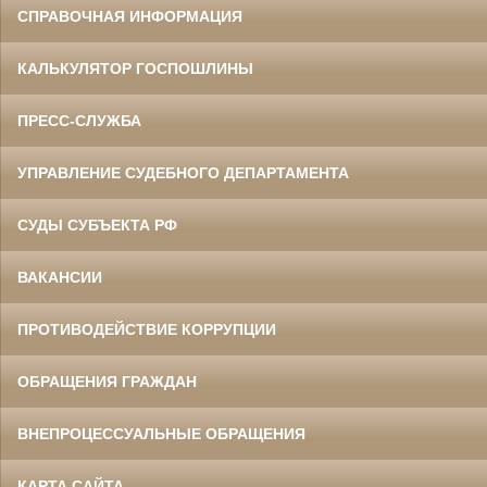
СПРАВОЧНАЯ ИНФОРМАЦИЯ
КАЛЬКУЛЯТОР ГОСПОШЛИНЫ
ПРЕСС-СЛУЖБА
УПРАВЛЕНИЕ СУДЕБНОГО ДЕПАРТАМЕНТА
СУДЫ СУБЪЕКТА РФ
ВАКАНСИИ
ПРОТИВОДЕЙСТВИЕ КОРРУПЦИИ
ОБРАЩЕНИЯ ГРАЖДАН
ВНЕПРОЦЕССУАЛЬНЫЕ ОБРАЩЕНИЯ
КАРТА САЙТА