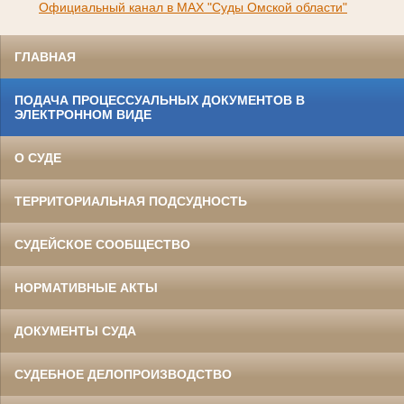
Официальный канал в МАХ "Суды Омской области"
ГЛАВНАЯ
ПОДАЧА ПРОЦЕССУАЛЬНЫХ ДОКУМЕНТОВ В
ЭЛЕКТРОННОМ ВИДЕ
О СУДЕ
ТЕРРИТОРИАЛЬНАЯ ПОДСУДНОСТЬ
СУДЕЙСКОЕ СООБЩЕСТВО
НОРМАТИВНЫЕ АКТЫ
ДОКУМЕНТЫ СУДА
СУДЕБНОЕ ДЕЛОПРОИЗВОДСТВО