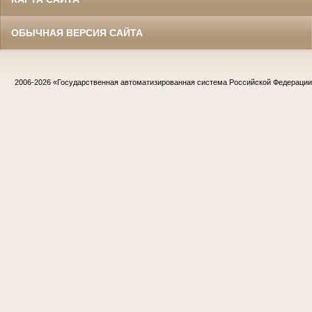
ОБЫЧНАЯ ВЕРСИЯ САЙТА
2006-2026
«Государственная автоматизированная система Российской Федераци