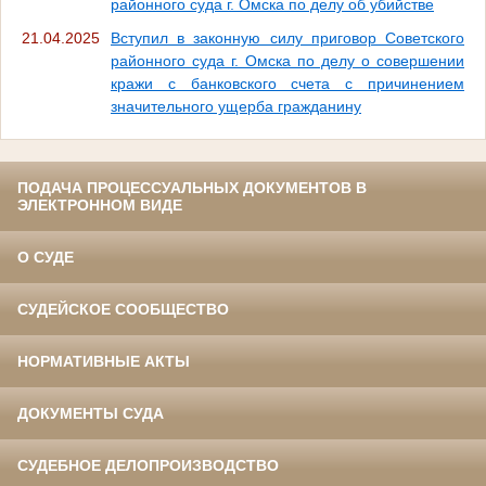
районного суда г. Омска по делу об убийстве
21.04.2025
Вступил в законную силу приговор Советского
районного суда г. Омска по делу о совершении
кражи с банковского счета с причинением
значительного ущерба гражданину
ПОДАЧА ПРОЦЕССУАЛЬНЫХ ДОКУМЕНТОВ В
ЭЛЕКТРОННОМ ВИДЕ
О СУДЕ
СУДЕЙСКОЕ СООБЩЕСТВО
НОРМАТИВНЫЕ АКТЫ
ДОКУМЕНТЫ СУДА
СУДЕБНОЕ ДЕЛОПРОИЗВОДСТВО