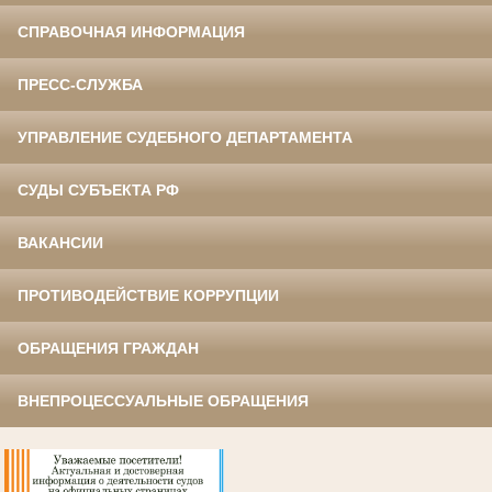
СПРАВОЧНАЯ ИНФОРМАЦИЯ
ПРЕСС-СЛУЖБА
УПРАВЛЕНИЕ СУДЕБНОГО ДЕПАРТАМЕНТА
СУДЫ СУБЪЕКТА РФ
ВАКАНСИИ
ПРОТИВОДЕЙСТВИЕ КОРРУПЦИИ
ОБРАЩЕНИЯ ГРАЖДАН
ВНЕПРОЦЕССУАЛЬНЫЕ ОБРАЩЕНИЯ