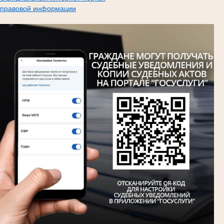
правовой информации