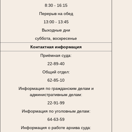
8:30 - 16:15
Перерыв на обед
13:00 - 13:45
Выходные дни
суббота, воскресенье
Контактная информация
Приёмная суда:
22-89-40
Общий отдел:
62-85-10
Информация по гражданским делам и
административным делам:
22-91-99
Информация по уголовным делам:
64-63-59
Информация о работе архива суда: