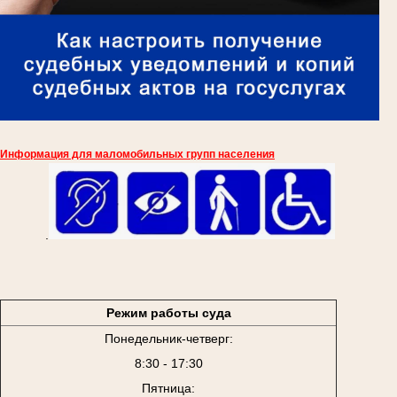
Информация для маломобильных групп населения
.
Режим работы суда
Понедельник-четверг:
8:30 - 17:30
Пятница: