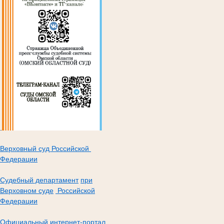
.
Верховный суд Российской
Федерации
Судебный департамент
при
Верховном суде
Российской
Федерации
Официальный интернет-портал