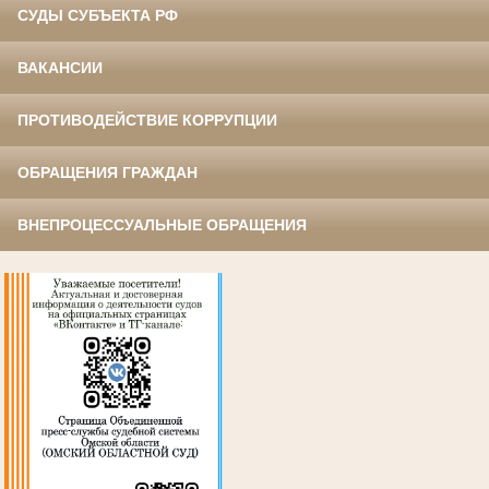
СУДЫ СУБЪЕКТА РФ
ВАКАНСИИ
ПРОТИВОДЕЙСТВИЕ КОРРУПЦИИ
ОБРАЩЕНИЯ ГРАЖДАН
ВНЕПРОЦЕССУАЛЬНЫЕ ОБРАЩЕНИЯ