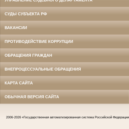
УПРАВЛЕНИЕ СУДЕБНОГО ДЕПАРТАМЕНТА
СУДЫ СУБЪЕКТА РФ
ВАКАНСИИ
ПРОТИВОДЕЙСТВИЕ КОРРУПЦИИ
ОБРАЩЕНИЯ ГРАЖДАН
ВНЕПРОЦЕССУАЛЬНЫЕ ОБРАЩЕНИЯ
КАРТА САЙТА
ОБЫЧНАЯ ВЕРСИЯ САЙТА
2006-2026
«Государственная автоматизированная система Российской Федераци