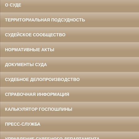
О СУДЕ
ТЕРРИТОРИАЛЬНАЯ ПОДСУДНОСТЬ
СУДЕЙСКОЕ СООБЩЕСТВО
НОРМАТИВНЫЕ АКТЫ
ДОКУМЕНТЫ СУДА
СУДЕБНОЕ ДЕЛОПРОИЗВОДСТВО
СПРАВОЧНАЯ ИНФОРМАЦИЯ
КАЛЬКУЛЯТОР ГОСПОШЛИНЫ
ПРЕСС-СЛУЖБА