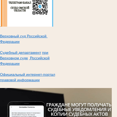
.
Верховный суд Российской
Федерации
Судебный департамент
при
Верховном суде
Российской
Федерации
Официальный интернет-портал
правовой информации