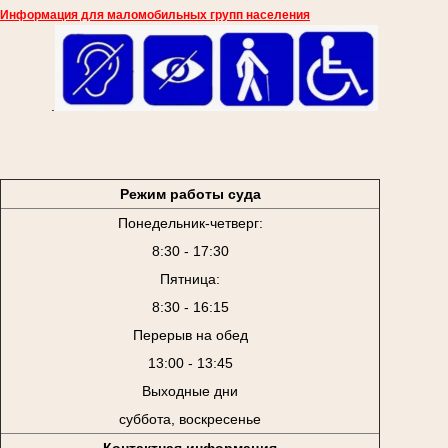
Информация для маломобильных групп населения
.
Режим работы суда
Понедельник-четверг:
8:30 - 17:30
Пятница:
8:30 - 16:15
Перерыв на обед
13:00 - 13:45
Выходные дни
суббота, воскресенье
Контактная информация