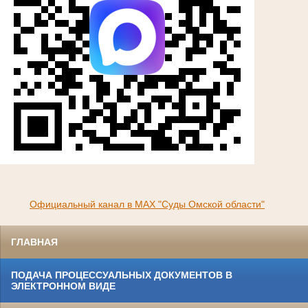
Официальный канал в МАХ "Суды Омской области"
ГЛАВНАЯ
ПОДАЧА ПРОЦЕССУАЛЬНЫХ ДОКУМЕНТОВ В
ЭЛЕКТРОННОМ ВИДЕ