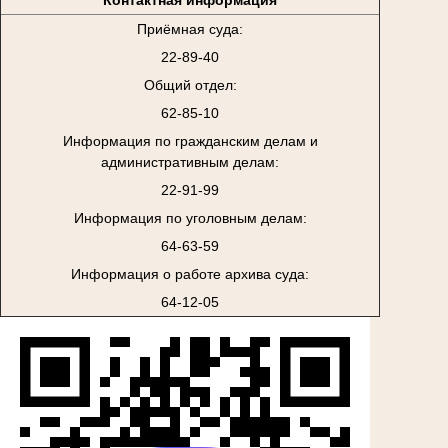
Приёмная суда:
22-89-40
Общий отдел:
62-85-10
Информация по гражданским делам и
административным делам:
22-91-99
Информация по уголовным делам:
64-63-59
Информация о работе архива суда:
64-12-05