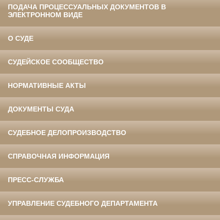
ПОДАЧА ПРОЦЕССУАЛЬНЫХ ДОКУМЕНТОВ В
ЭЛЕКТРОННОМ ВИДЕ
О СУДЕ
СУДЕЙСКОЕ СООБЩЕСТВО
НОРМАТИВНЫЕ АКТЫ
ДОКУМЕНТЫ СУДА
СУДЕБНОЕ ДЕЛОПРОИЗВОДСТВО
СПРАВОЧНАЯ ИНФОРМАЦИЯ
ПРЕСС-СЛУЖБА
УПРАВЛЕНИЕ СУДЕБНОГО ДЕПАРТАМЕНТА