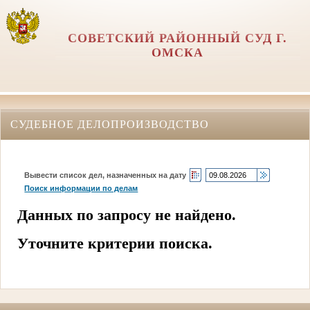
СОВЕТСКИЙ РАЙОННЫЙ СУД Г.
ОМСКА
СУДЕБНОЕ ДЕЛОПРОИЗВОДСТВО
Вывести список дел, назначенных на дату
Поиск информации по делам
Данных по запросу не найдено.
Уточните критерии поиска.