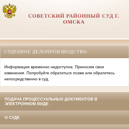
СОВЕТСКИЙ РАЙОННЫЙ СУД Г.
ОМСКА
СУДЕБНОЕ ДЕЛОПРОИЗВОДСТВО
Информация временно недоступна. Приносим свои
извинения. Попробуйте обратиться позже или обратитесь
непосредственно в суд.
ПОДАЧА ПРОЦЕССУАЛЬНЫХ ДОКУМЕНТОВ В
ЭЛЕКТРОННОМ ВИДЕ
О СУДЕ