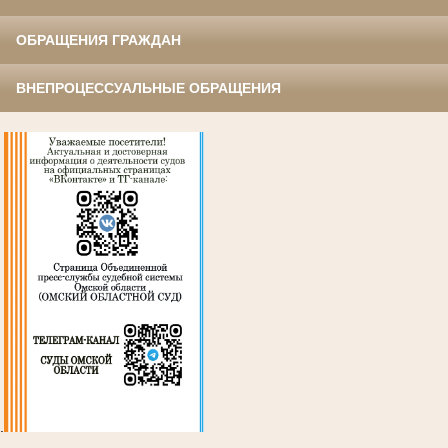
ОБРАЩЕНИЯ ГРАЖДАН
ВНЕПРОЦЕССУАЛЬНЫЕ ОБРАЩЕНИЯ
.