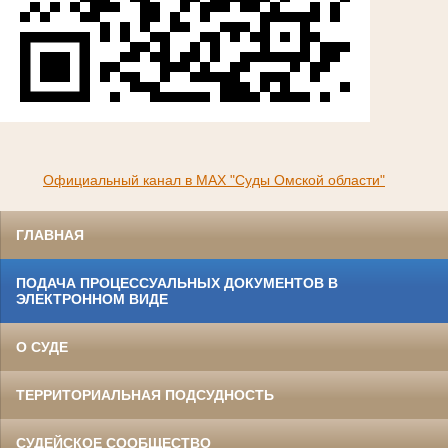
Официальный канал в МАХ "Суды Омской области"
ГЛАВНАЯ
ПОДАЧА ПРОЦЕССУАЛЬНЫХ ДОКУМЕНТОВ В
ЭЛЕКТРОННОМ ВИДЕ
О СУДЕ
ТЕРРИТОРИАЛЬНАЯ ПОДСУДНОСТЬ
СУДЕЙСКОЕ СООБЩЕСТВО