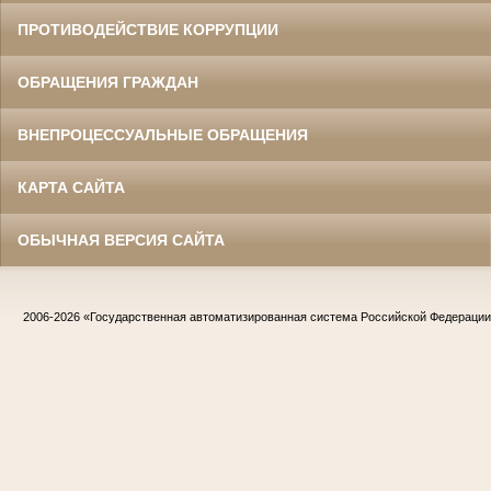
ПРОТИВОДЕЙСТВИЕ КОРРУПЦИИ
ОБРАЩЕНИЯ ГРАЖДАН
ВНЕПРОЦЕССУАЛЬНЫЕ ОБРАЩЕНИЯ
КАРТА САЙТА
ОБЫЧНАЯ ВЕРСИЯ САЙТА
2006-2026
«Государственная автоматизированная система Российской Федераци