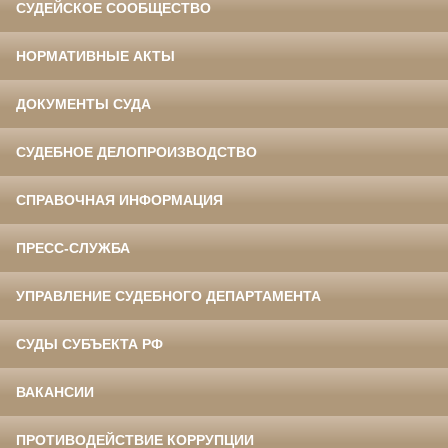
СУДЕЙСКОЕ СООБЩЕСТВО
НОРМАТИВНЫЕ АКТЫ
ДОКУМЕНТЫ СУДА
СУДЕБНОЕ ДЕЛОПРОИЗВОДСТВО
СПРАВОЧНАЯ ИНФОРМАЦИЯ
ПРЕСС-СЛУЖБА
УПРАВЛЕНИЕ СУДЕБНОГО ДЕПАРТАМЕНТА
СУДЫ СУБЪЕКТА РФ
ВАКАНСИИ
ПРОТИВОДЕЙСТВИЕ КОРРУПЦИИ