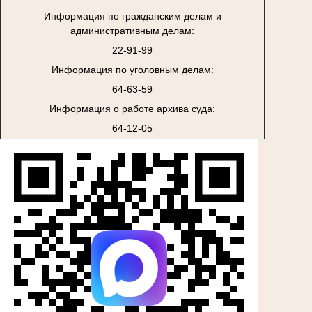
Информация по гражданским делам и
административным делам:
22-91-99
Информация по уголовным делам:
64-63-59
Информация о работе архива суда:
64-12-05