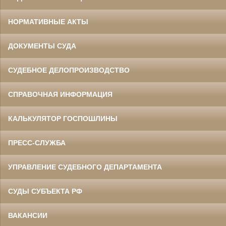
НОРМАТИВНЫЕ АКТЫ
ДОКУМЕНТЫ СУДА
СУДЕБНОЕ ДЕЛОПРОИЗВОДСТВО
СПРАВОЧНАЯ ИНФОРМАЦИЯ
КАЛЬКУЛЯТОР ГОСПОШЛИНЫ
ПРЕСС-СЛУЖБА
УПРАВЛЕНИЕ СУДЕБНОГО ДЕПАРТАМЕНТА
СУДЫ СУБЪЕКТА РФ
ВАКАНСИИ