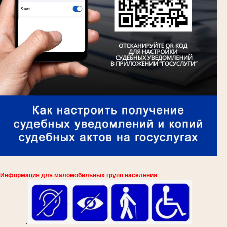
Информация для маломобильных групп населения
.