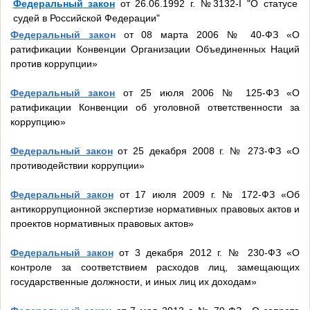
Федеральный закон
от 26.06.1992 г. №3132-I "О статусе
судей в Российской Федерации"
Федеральный зако
н
от 08 марта 2006 № 40-ФЗ «О
ратификации Конвенции Организации Объединенных Наций
против коррупции»
Федеральный закон
от 25 июля 2006 № 125-ФЗ «О
ратификации Конвенции об уголовной ответственности за
коррупцию»
Федеральный закон
от 25 декабря 2008 г. № 273-ФЗ «О
противодействии коррупции»
Федеральный закон
от 17 июля 2009 г. № 172-ФЗ «Об
антикоррупционной экспертизе нормативных правовых актов и
проектов нормативных правовых актов»
Федеральный закон
от 3 декабря 2012 г. № 230-ФЗ «О
контроле за соответствием расходов лиц, замещающих
государственные должности, и иных лиц их доходам»