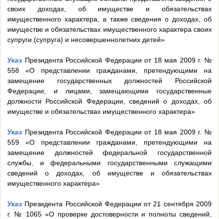
своих доходах, об имуществе и обязательствах
имущественного характера, а также сведения о доходах, об
имуществе и обязательствах имущественного характера своих
супруги (супруга) и несовершеннолетних детей»
Указ
Президента Российской Федерации от 18 мая 2009 г. №
558 «О представлении гражданами, претендующими на
замещение государственных должностей Российской
Федерации, и лицами, замещающими государственные
должности Российской Федерации, сведений о доходах, об
имуществе и обязательствах имущественного характера»
Указ
Президента Российской Федерации от 18 мая 2009 г. №
559 «О представлении гражданами, претендующими на
замещение должностей федеральной государственной
службы, и федеральными государственными служащими
сведений о доходах, об имуществе и обязательствах
имущественного характера»
Указ
Президента Российской Федерации от 21 сентября 2009
г. № 1065 «О проверке достоверности и полноты сведений,