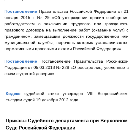
Постановление
Правительства Российской Федерации от 21
января 2015 г. № 29 «Об утверждении правил сообщения
работодателем о заключении трудового или гражданско-
правового договора на выполнение работ (оказание услуг) с
гражданином, замещавшим должности государственной или
муниципальной службы, перечень которых устанавливается
нормативными правовыми актами Российской Федерации»
Постановление
Постановление Правительства Российской
Федерации от 05.03.2018 № 228 «О реестре лиц, уволенных в
связи с утратой доверия»
Кодекс
судейской этики утвержден VIII Всероссийским
съездом судей 19 декабря 2012 года
Приказы Судебного департамента при Верховном
Суде Российской Федерации