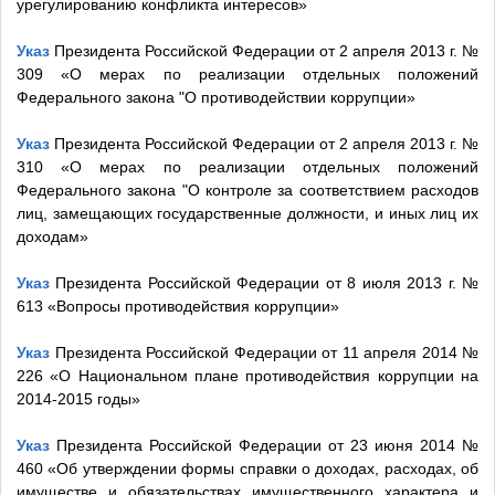
урегулированию конфликта интересов»
Указ
Президента Российской Федерации от 2 апреля 2013 г. №
309 «О мерах по реализации отдельных положений
Федерального закона "О противодействии коррупции»
Указ
Президента Российской Федерации от 2 апреля 2013 г. №
310 «О мерах по реализации отдельных положений
Федерального закона "О контроле за соответствием расходов
лиц, замещающих государственные должности, и иных лиц их
доходам»
Указ
Президента Российской Федерации от 8 июля 2013 г. №
613 «Вопросы противодействия коррупции»
Указ
Президента Российской Федерации от 11 апреля 2014 №
226 «О Национальном плане противодействия коррупции на
2014-2015 годы»
Указ
Президента Российской Федерации от 23 июня 2014 №
460 «Об утверждении формы справки о доходах, расходах, об
имуществе и обязательствах имущественного характера и