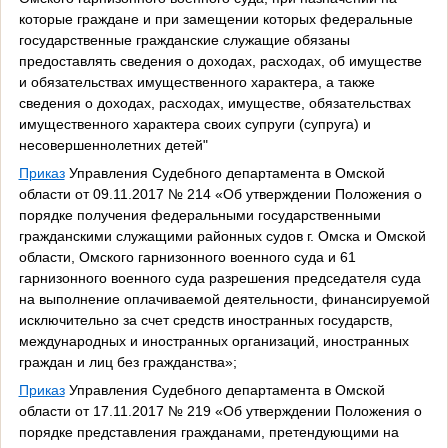
которые граждане и при замещении которых федеральные
государственные гражданские служащие обязаны
предоставлять сведения о доходах, расходах, об имуществе
и обязательствах имущественного характера, а также
сведения о доходах, расходах, имуществе, обязательствах
имущественного характера своих супруги (супруга) и
несовершеннолетних детей"
Приказ
Управления Судебного департамента в Омской
области от 09.11.2017 № 214 «Об утверждении Положения о
порядке получения федеральными государственными
гражданскими служащими районных судов г. Омска и Омской
области, Омского гарнизонного военного суда и 61
гарнизонного военного суда разрешения председателя суда
на выполнение оплачиваемой деятельности, финансируемой
исключительно за счет средств иностранных государств,
международных и иностранных организаций, иностранных
граждан и лиц без гражданства»;
Приказ
Управления Судебного департамента в Омской
области от 17.11.2017 № 219 «Об утверждении Положения о
порядке представления гражданами, претендующими на