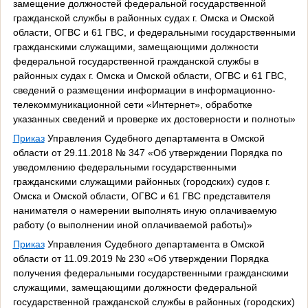
замещение должностей федеральной государственной
гражданской службы в районных судах г. Омска и Омской
области, ОГВС и 61 ГВС, и федеральными государственными
гражданскими служащими, замещающими должности
федеральной государственной гражданской службы в
районных судах г. Омска и Омской области, ОГВС и 61 ГВС,
сведений о размещении информации в информационно-
телекоммуникационной сети «Интернет», обработке
указанных сведений и проверке их достоверности и полноты»
Приказ
Управления Судебного департамента в Омской
области от 29.11.2018 № 347 «Об утверждении Порядка по
уведомлению федеральными государственными
гражданскими служащими районных (городских) судов г.
Омска и Омской области, ОГВС и 61 ГВС представителя
нанимателя о намерении выполнять иную оплачиваемую
работу (о выполнении иной оплачиваемой работы)»
Приказ
Управления Судебного департамента в Омской
области от 11.09.2019 № 230 «Об утверждении Порядка
получения федеральными государственными гражданскими
служащими, замещающими должности федеральной
государственной гражданской службы в районных (городских)