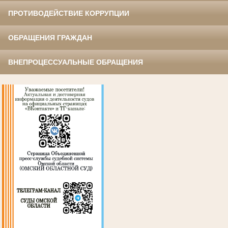
ПРОТИВОДЕЙСТВИЕ КОРРУПЦИИ
ОБРАЩЕНИЯ ГРАЖДАН
ВНЕПРОЦЕССУАЛЬНЫЕ ОБРАЩЕНИЯ