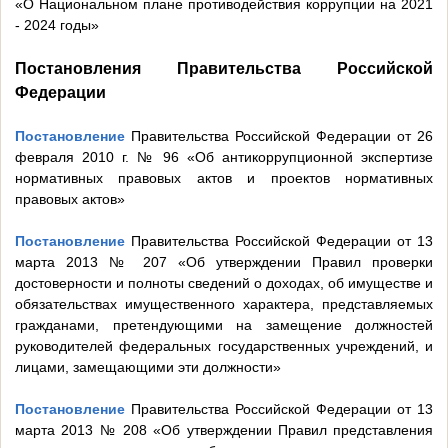
«О Национальном плане противодействия коррупции на 2021
- 2024 годы»
Постановления Правительства Российской
Федерации
Постановление
Правительства Российской Федерации от 26
февраля 2010 г. № 96 «Об антикоррупционной экспертизе
нормативных правовых актов и проектов нормативных
правовых актов»
Постановление
Правительства Российской Федерации от 13
марта 2013 № 207 «Об утверждении Правил проверки
достоверности и полноты сведений о доходах, об имуществе и
обязательствах имущественного характера, представляемых
гражданами, претендующими на замещение должностей
руководителей федеральных государственных учреждений, и
лицами, замещающими эти должности»
Постановление
Правительства Российской Федерации от 13
марта 2013 № 208 «Об утверждении Правил представления