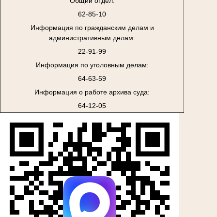
Общий отдел:
62-85-10
Информация по гражданским делам и
административным делам:
22-91-99
Информация по уголовным делам:
64-63-59
Информация о работе архива суда:
64-12-05