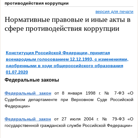
противодействия коррупции
версия для печати
Нормативные правовые и иные акты в
сфере противодействия коррупции
Конституция Российской Федерации, принятая
всенародным голосованием 12.12.1993, с изменениями,
одобренными в ходе общероссийского образования
01.07.2020
Федеральные законы
Федеральный закон
от 8 января 1998 г. № 7-ФЗ «О
Судебном департаменте при Верховном Суде Российской
Федерации»
Федеральный закон
от 27 июля 2004 г. № 79-ФЗ «О
государственной гражданской службе Российской Федерации»