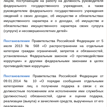
лицом, поступающим на работу на должность руководителя
федерального государственного учреждения, а также
руководителем федерального государственного учреждения
сведений о своих доходах, об имуществе и обязательствах
имущественного характера и о доходах, об имуществе и
обязательствах имущественного характера своих супруга
(супруги) и несовершеннолетних детей»
Постановление
Правительства Российской Федерации от 5
июля 2013 № 568 «О распространении на отдельные
категории граждан ограничений, запретов и обязанностей,
установленных Федеральным законом «О противодействии
коррупции» и другими федеральными законами в целях
противодействия коррупции»
Постановление
Правительства Российской Федерации от
09.01.2014 № 10 «О порядке сообщения отдельными
категориями лиц о получении подарка в связи с их
должностным положением или исполнением ими служебных
(должностных) обязанностей, сдачи и оценки подарка,
реализации (выкупа) и зачисления средств, вырученных от его
реализации»