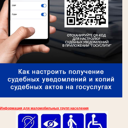
Информация для маломобильных групп населения