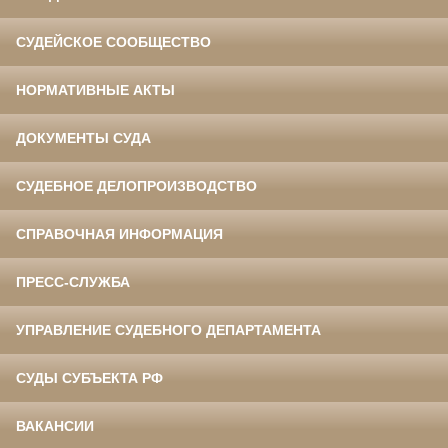
СУДЕЙСКОЕ СООБЩЕСТВО
НОРМАТИВНЫЕ АКТЫ
ДОКУМЕНТЫ СУДА
СУДЕБНОЕ ДЕЛОПРОИЗВОДСТВО
СПРАВОЧНАЯ ИНФОРМАЦИЯ
ПРЕСС-СЛУЖБА
УПРАВЛЕНИЕ СУДЕБНОГО ДЕПАРТАМЕНТА
СУДЫ СУБЪЕКТА РФ
ВАКАНСИИ