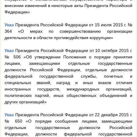
внесении изменений в некоторые акты Президента Российской
Федерации»
Указ
Президента Российской Федерации от 15 июля 2015 г. №
364 «О мерах по совершенствованию организации
деятельности в области противодействия коррупции»
Указ
Президента Российской Федерации от 10 октября 2015 г.
№ 506 «Об утверждении Положения о порядке принятия
лицами, замещающими отдельные государственные
должности Российской Федерации, отдельные должности
федеральной государственной службы, почетных и
специальных званий, наград и иных знаков отличия
иностранных государств, международных организаций,
политических партий, иных общественных объединений и
других организаций»
Указ
Президента Российской Федерации от 22 декабря 2015 г.
№ 650 «О порядке сообщения лицами, замещающими
отдельные государственные должности Российской
Федерации, должности федеральной государственной