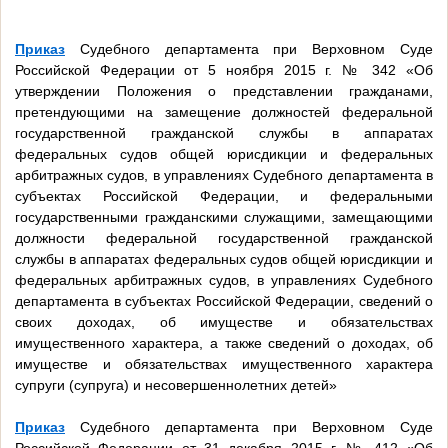
Приказ
Судебного департамента при Верховном Суде
Российской Федерации от 5 ноября 2015 г. № 342 «Об
утверждении Положения о представлении гражданами,
претендующими на замещение должностей федеральной
государственной гражданской службы в аппаратах
федеральных судов общей юрисдикции и федеральных
арбитражных судов, в управлениях Судебного департамента в
субъектах Российской Федерации, и федеральными
государственными гражданскими служащими, замещающими
должности федеральной государственной гражданской
службы в аппаратах федеральных судов общей юрисдикции и
федеральных арбитражных судов, в управлениях Судебного
департамента в субъектах Российской Федерации, сведений о
своих доходах, об имуществе и обязательствах
имущественного характера, а также сведений о доходах, об
имуществе и обязательствах имущественного характера
супруги (супруга) и несовершеннолетних детей»
Приказ
Судебного департамента при Верховном Суде