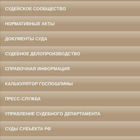
СУДЕЙСКОЕ СООБЩЕСТВО
НОРМАТИВНЫЕ АКТЫ
ДОКУМЕНТЫ СУДА
СУДЕБНОЕ ДЕЛОПРОИЗВОДСТВО
СПРАВОЧНАЯ ИНФОРМАЦИЯ
КАЛЬКУЛЯТОР ГОСПОШЛИНЫ
ПРЕСС-СЛУЖБА
УПРАВЛЕНИЕ СУДЕБНОГО ДЕПАРТАМЕНТА
СУДЫ СУБЪЕКТА РФ