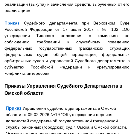
реализации (выкупа) и зачисления средств, вырученных от его
реализации»
Приказ
Судебного департамента при Верховном Суде
Российской Федерации от 17 июля 2017 г. № 132 «Об
утверждении Типового положения о комиссиях по
соблюдению требований к служебному поведению
федеральных государственных гражданских служащих
федеральных судов общей юрисдикции, федеральных
арбитражных судов и управлений Судебного департамента в
субъектах Российской Федерации и урегулированию
конфликта интересов»
Приказы Управления Судебного Департамента в
Омской области
Приказ
Управления судебного департамента в Омской
области от 09.02.2026 №19 "Об утверждении перечня
должностей федеральной государственной гражданской
службы районных (городских) суд г. Омска и Омской области,
Омского гарнизонного военного суда, при назначении на