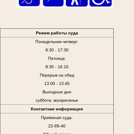
.
Режим работы суда
Понедельник-четверг:
8:30 - 17:30
Пятница:
8:30 - 16:15
Перерыв на обед
13:00 - 13:45
Выходные дни
суббота, воскресенье
Контактная информация
Приёмная суда:
22-89-40