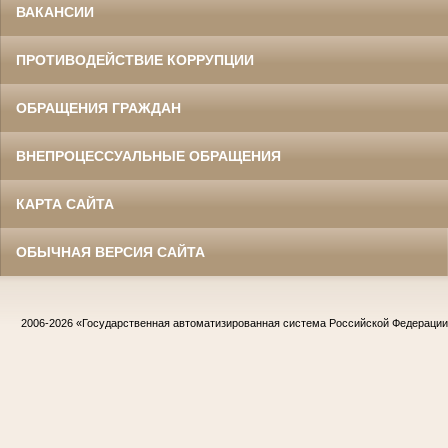
ВАКАНСИИ
ПРОТИВОДЕЙСТВИЕ КОРРУПЦИИ
ОБРАЩЕНИЯ ГРАЖДАН
ВНЕПРОЦЕССУАЛЬНЫЕ ОБРАЩЕНИЯ
КАРТА САЙТА
ОБЫЧНАЯ ВЕРСИЯ САЙТА
2006-2026
«Государственная автоматизированная система Российской Федераци