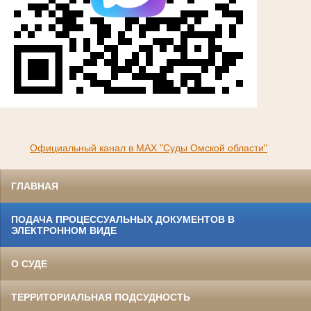
Официальный канал в МАХ "Суды Омской области"
ГЛАВНАЯ
ПОДАЧА ПРОЦЕССУАЛЬНЫХ ДОКУМЕНТОВ В
ЭЛЕКТРОННОМ ВИДЕ
О СУДЕ
ТЕРРИТОРИАЛЬНАЯ ПОДСУДНОСТЬ