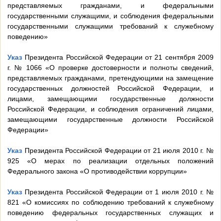
представляемых гражданами, и федеральными
государственными служащими, и соблюдения федеральными
государственными служащими требований к служебному
поведению»
Указ
Президента Российской Федерации от 21 сентября 2009
г. № 1066 «О проверке достоверности и полноты сведений,
представляемых гражданами, претендующими на замещение
государственных должностей Российской Федерации, и
лицами, замещающими государственные должности
Российской Федерации, и соблюдения ограничений лицами,
замещающими государственные должности Российской
Федерации»
Указ
Президента Российской Федерации от 21 июля 2010 г. №
925 «О мерах по реализации отдельных положений
Федерального закона «О противодействии коррупции»
Указ
Президента Российской Федерации от 1 июля 2010 г. №
821 «О комиссиях по соблюдению требований к служебному
поведению федеральных государственных служащих и