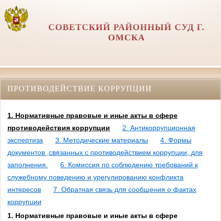
СОВЕТСКИЙ РАЙОННЫЙ СУД Г.
ОМСКА
ПРОТИВОДЕЙСТВИЕ КОРРУПЦИИ
1. Нормативные правовые и иные акты в сфере
противодействия коррупции
2. Антикоррупционная
экспертиза
3. Методические материалы
4. Формы
документов ,связанных с противодействием коррупции, для
заполнения.
6. Комиссия по соблюдению требований к
служебному поведению и урегулированию конфликта
интересов
7. Обратная связь для сообщения о фактах
коррупции
1. Нормативные правовые и иные акты в сфере