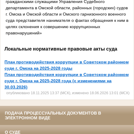
гражданскими служащими Управления Судебного
департамента в Омской области, районных (городских) судов
г. Омска и Омской области и Омского гарнизонного военного
суда представителя нанимателя о фактах обращения к ним в
целях склонения к совершению коррупционных
правонарушений»
Локальные нормативные правовые акты суда
План противодействия коррупции в Советском районном
суде г. Омска на 2025-2028 годы
План противодействия коррупции в Советском районном
суде г. Омска на 2025-2028 года (с изменениями на
30.03.2026)
опубликовано 18.11.2025 13:37 (МСК), изменено 18.06.2026 13:01 (МСК)
ПОДАЧА ПРОЦЕССУАЛЬНЫХ ДОКУМЕНТОВ В
ЭЛЕКТРОННОМ ВИДЕ
О СУДЕ