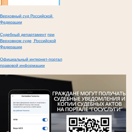
.
Верховный суд Российской
Федерации
Судебный департамент
при
Верховном суде
Российской
Федерации
Официальный интернет-портал
правовой информации