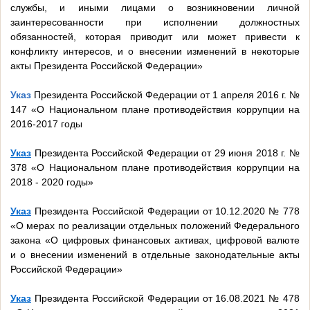
службы, и иными лицами о возникновении личной
заинтересованности при исполнении должностных
обязанностей, которая приводит или может привести к
конфликту интересов, и о внесении изменений в некоторые
акты Президента Российской Федерации»
Указ
Президента Российской Федерации от 1 апреля 2016 г. №
147 «О Национальном плане противодействия коррупции на
2016-2017 годы
Указ
Президента Российской Федерации от 29 июня 2018 г. №
378 «О Национальном плане противодействия коррупции на
2018 - 2020 годы»
Указ
Президента Российской Федерации от 10.12.2020 № 778
«О мерах по реализации отдельных положений Федерального
закона «О цифровых финансовых активах, цифровой валюте
и о внесении изменений в отдельные законодательные акты
Российской Федерации»
Указ
Президента Российской Федерации от 16.08.2021 № 478