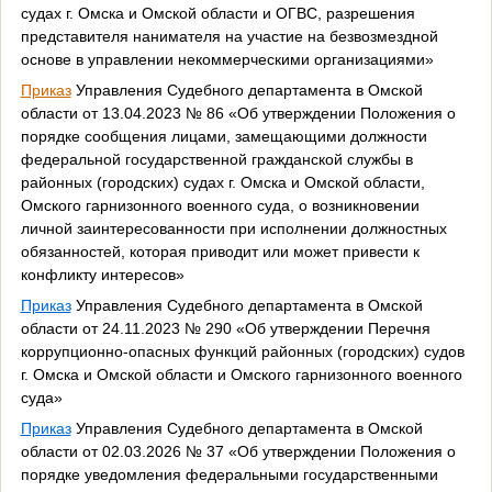
судах г. Омска и Омской области и ОГВС, разрешения
представителя нанимателя на участие на безвозмездной
основе в управлении некоммерческими организациями»
Приказ
Управления Судебного департамента в Омской
области от 13.04.2023 № 86 «Об утверждении Положения о
порядке сообщения лицами, замещающими должности
федеральной государственной гражданской службы в
районных (городских) судах г. Омска и Омской области,
Омского гарнизонного военного суда, о возникновении
личной заинтересованности при исполнении должностных
обязанностей, которая приводит или может привести к
конфликту интересов»
Приказ
Управления Судебного департамента в Омской
области от 24.11.2023 № 290 «Об утверждении Перечня
коррупционно-опасных функций районных (городских) судов
г. Омска и Омской области и Омского гарнизонного военного
суда»
Приказ
Управления Судебного департамента в Омской
области от 02.03.2026 № 37 «Об утверждении Положения о
порядке уведомления федеральными государственными